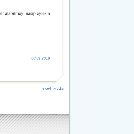
r alabilmeyi nasip eylesin
08.01.2018