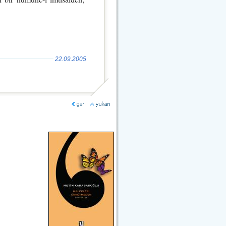
22.09.2005